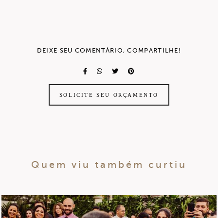
DEIXE SEU COMENTÁRIO, COMPARTILHE!
SOLICITE SEU ORÇAMENTO
Quem viu também curtiu