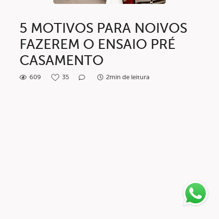
5 MOTIVOS PARA NOIVOS
FAZEREM O ENSAIO PRÉ
CASAMENTO
609
35
2min de leitura