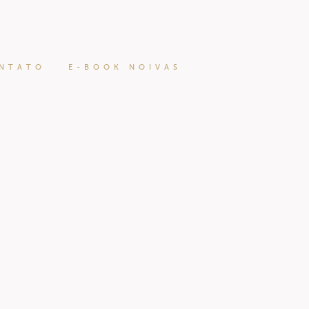
NTATO
E-BOOK NOIVAS