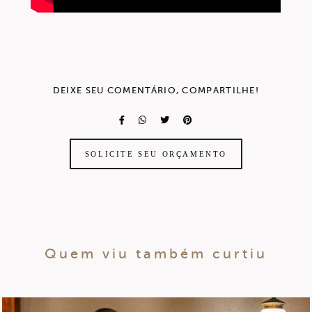
DEIXE SEU COMENTÁRIO, COMPARTILHE!
SOLICITE SEU ORÇAMENTO
Quem viu também curtiu