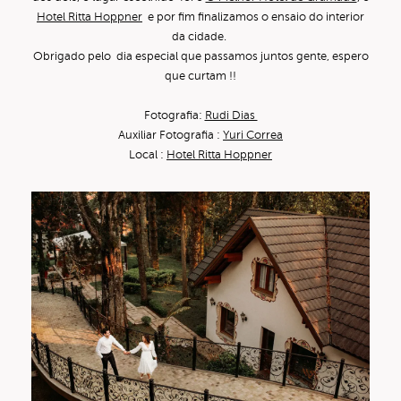
Hotel Ritta Hoppner
e por fim finalizamos o ensaio do interior
da cidade.
Obrigado pelo dia especial que passamos juntos gente, espero
que curtam !!
Fotografia:
Rudi Dias
Auxiliar Fotografia :
Yuri Correa
Local :
Hotel Ritta Hoppner