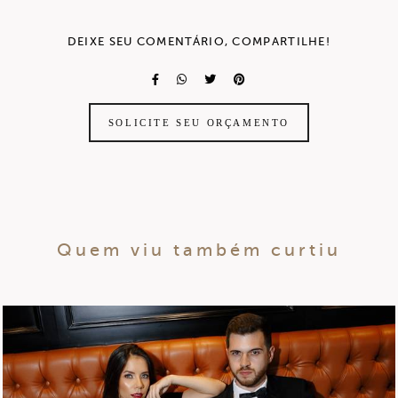
DEIXE SEU COMENTÁRIO, COMPARTILHE!
SOLICITE SEU ORÇAMENTO
Quem viu também curtiu